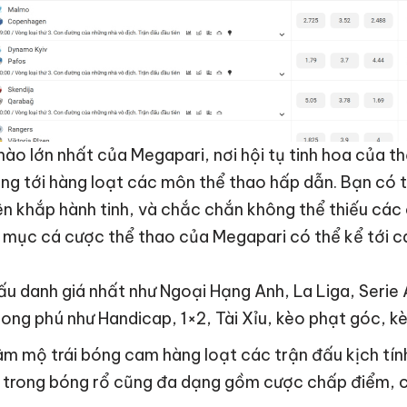
hào lớn nhất của Megapari, nơi hội tụ tinh hoa của 
ng tới hàng loạt các môn thể thao hấp dẫn. Bạn có 
ên khắp hành tinh, và chắc chắn không thể thiếu các
g mục cá cược thể thao của Megapari có thể kể tới 
u danh giá nhất như Ngoại Hạng Anh, La Liga, Serie
ng phú như Handicap, 1×2, Tài Xỉu, kèo phạt góc, kè
 mộ trái bóng cam hàng loạt các trận đấu kịch tính 
ến trong bóng rổ cũng đa dạng gồm cược chấp điểm, 