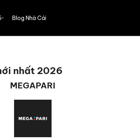
6
Blog Nhà Cái
mới nhất 2026
MEGAPARI