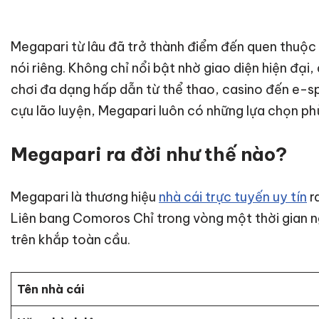
Megapari từ lâu đã trở thành điểm đến quen thuộc 
nói riêng. Không chỉ nổi bật nhờ giao diện hiện đại
chơi đa dạng hấp dẫn từ thể thao, casino đến e-sp
cựu lão luyện, Megapari luôn có những lựa chọn ph
Megapari ra đời như thế nào?
Megapari là thương hiệu
nhà cái trực tuyến uy tín
r
Liên bang Comoros Chỉ trong vòng một thời gian n
trên khắp toàn cầu.
Tên nhà cái