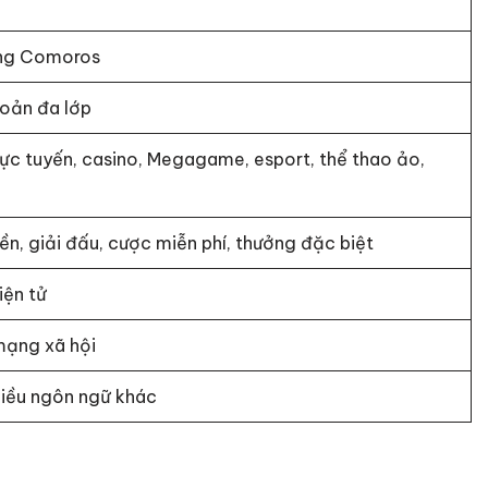
bang Comoros
hoản đa lớp
rực tuyến, casino, Megagame, esport, thể thao ảo,
n, giải đấu, cược miễn phí, thưởng đặc biệt
iện tử
 mạng xã hội
nhiều ngôn ngữ khác