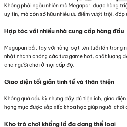
Không phải ngẫu nhiên mà Megapari được hàng triệu
uy tín, mà còn sở hữu nhiều ưu điểm vượt trội, đáp 
Hợp tác với nhiều nhà cung cấp hàng đầu
Megapari bắt tay với hàng loạt tên tuổi lớn trong
nhật nhanh chóng các tựa game hot, chất lượng đồ
cho người chơi ở mọi cấp độ.
Giao diện tối giản tinh tế và thân thiện
Không quá cầu kỳ nhưng đầy đủ tiện ích, giao diện
hạng mục được sắp xếp khoa học giúp người chơi d
Kho trò chơi khổng lồ đa dạng thể loại