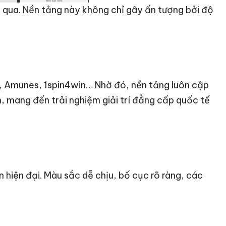
m qua. Nền tảng này không chỉ gây ấn tượng bởi độ
go, Amunes, 1spin4win… Nhờ đó, nền tảng luôn cập
 mang đến trải nghiệm giải trí đẳng cấp quốc tế
 hiện đại. Màu sắc dễ chịu, bố cục rõ ràng, các