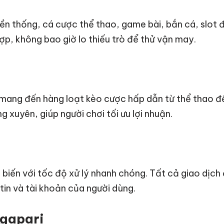
ền thống, cá cược thể thao, game bài, bắn cá, slot đ
hợp, không bao giờ lo thiếu trò để thử vận may.
 mang đến hàng loạt kèo cược hấp dẫn từ thể thao đế
 xuyên, giúp người chơi tối ưu lợi nhuận.
biến với tốc độ xử lý nhanh chóng. Tất cả giao dịc
tin và tài khoản của người dùng.
egapari