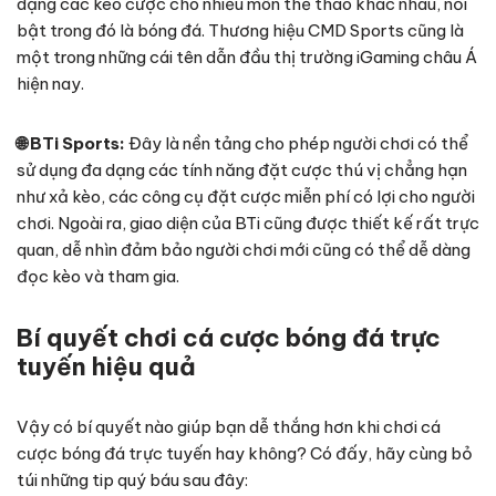
dạng các kèo cược cho nhiều môn thể thao khác nhau, nổi
bật trong đó là bóng đá. Thương hiệu CMD Sports cũng là
một trong những cái tên dẫn đầu thị trường iGaming châu Á
hiện nay.
🌐 BTi Sports:
Đây là nền tảng cho phép người chơi có thể
sử dụng đa dạng các tính năng đặt cược thú vị chẳng hạn
như xả kèo, các công cụ đặt cược miễn phí có lợi cho người
chơi. Ngoài ra, giao diện của BTi cũng được thiết kế rất trực
quan, dễ nhìn đảm bảo người chơi mới cũng có thể dễ dàng
đọc kèo và tham gia.
Bí quyết chơi cá cược bóng đá trực
tuyến hiệu quả
Vậy có bí quyết nào giúp bạn dễ thắng hơn khi chơi cá
cược bóng đá trực tuyến hay không? Có đấy, hãy cùng bỏ
túi những tip quý báu sau đây: