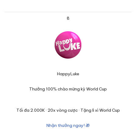
8
HappyLuke
Thưởng
100%
chào mừng kỳ World Cup
Tối đa 2.000K · 20x vòng cược · Tặng lì xì World Cup
Nhận thưởng ngay! 🎁