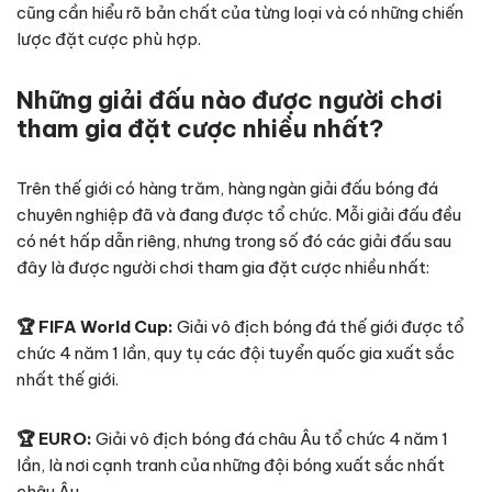
cũng cần hiểu rõ bản chất của từng loại và có những chiến
lược đặt cược phù hợp.
Những giải đấu nào được người chơi
tham gia đặt cược nhiều nhất?
Trên thế giới có hàng trăm, hàng ngàn giải đấu bóng đá
chuyên nghiệp đã và đang được tổ chức. Mỗi giải đấu đều
có nét hấp dẫn riêng, nhưng trong số đó các giải đấu sau
đây là được người chơi tham gia đặt cược nhiều nhất:
🏆 FIFA World Cup:
Giải vô địch bóng đá thế giới được tổ
chức 4 năm 1 lần, quy tụ các đội tuyển quốc gia xuất sắc
nhất thế giới.
🏆 EURO:
Giải vô địch bóng đá châu Âu tổ chức 4 năm 1
lần, là nơi cạnh tranh của những đội bóng xuất sắc nhất
châu Âu.