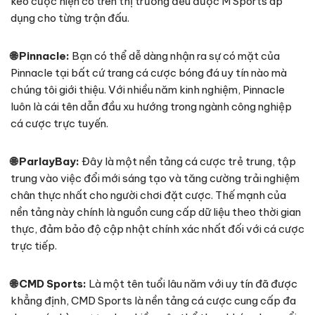
kèo cược hiện có trên thị trường đều được M Sports áp
dụng cho từng trận đấu.
🌐 Pinnacle:
Bạn có thể dễ dàng nhận ra sự có mặt của
Pinnacle tại bất cứ trang cá cược bóng đá uy tín nào mà
chúng tôi giới thiệu. Với nhiều năm kinh nghiệm, Pinnacle
luôn là cái tên dẫn đầu xu hướng trong ngành công nghiệp
cá cược trực tuyến.
🌐 ParlayBay:
Đây là một nền tảng cá cược trẻ trung, tập
trung vào việc đổi mới sáng tạo và tăng cường trải nghiệm
chân thực nhất cho người chơi đặt cược. Thế mạnh của
nền tảng này chính là nguồn cung cấp dữ liệu theo thời gian
thực, đảm bảo độ cập nhật chính xác nhất đối với cá cược
trực tiếp.
🌐 CMD Sports:
Là một tên tuổi lâu năm với uy tín đã được
khẳng định, CMD Sports là nền tảng cá cược cung cấp đa