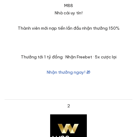
M88
Nhà cái uy tín!
Thành viên mới nạp tiền lần đầu nhận thưởng 150%
Thưởng tới 1 tỷ đồng · Nhận Freebet · 5x cược lại
Nhận thưởng ngay! 🎁
2